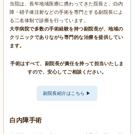
当院は、長年地域医療に携わってきた院長と、白内
障・硝子体注射などの手術を専門とする副院長によ
る二名体制で診療を行っています。
大学病院で多数の手術経験を持つ副院長が、地域の
クリニックでありながら専門的な治療を提供してい
ます。
手術はすべて、副院長が責任を持って担当いたしま
すので、安心してご相談ください。
副院長紹介はこちら ▶
白内障手術