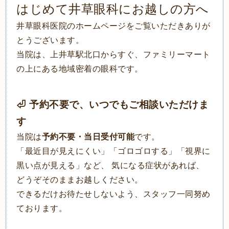
はじめて井草眼科にお越しの方へ
井草眼科医院のホームページをご覧いただきありが
とうございます。
当院は、上井草駅北口からすぐ、ファミリーマート
の上にある地域密着の眼科です。
⏎ 予約不要で、いつでもご相談いただけま
す
当院は
予約不要・当日受付可能
です。
「最近目が見えにくい」「ゴロゴロする」「視界に
黒い点が見える」など、 気になる症状があれば、
どうぞそのままお越しください。
できるだけお待たせしないよう、スタッフ一同努め
ております。