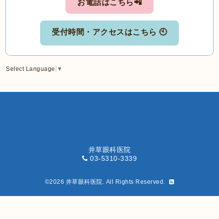
お電話はこちら📲
受付時間・アクセスはこちら 🕙
Select Language
▼
井草眼科医院
03-5310-3339
©2026
井草眼科医院
. All Rights Reserved.