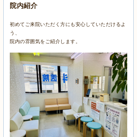
院内紹介
初めてご来院いただく方にも安心していただけるよ
う、
院内の雰囲気をご紹介します。